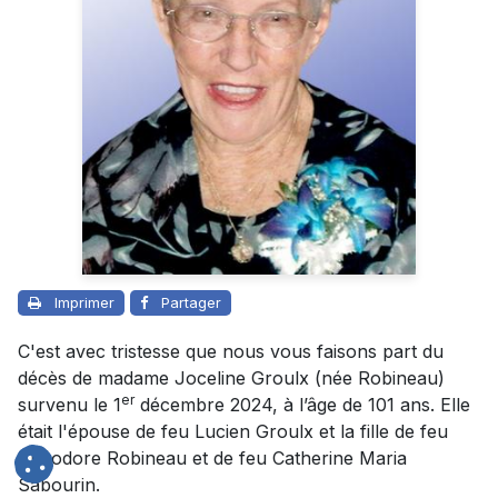
Imprimer
Partager
C'est avec tristesse que nous vous faisons part du
décès de madame Joceline Groulx (née Robineau)
er
survenu le 1
décembre 2024, à l’âge de 101 ans. Elle
était l'épouse de feu Lucien Groulx et la fille de feu
Théodore Robineau et de feu Catherine Maria
Sabourin.