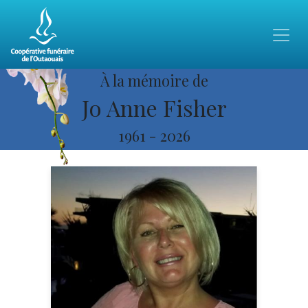
À la mémoire de
Jo Anne Fisher
1961
-
2026