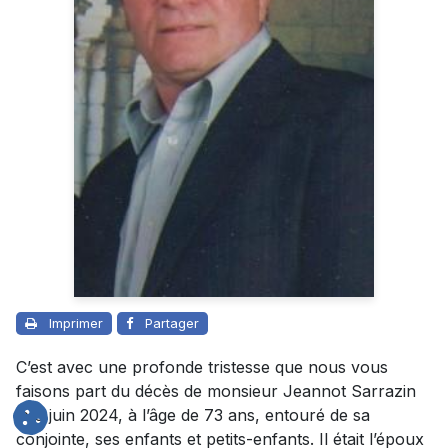
Imprimer
Partager
C’est avec une profonde tristesse que nous vous
faisons part du décès de monsieur Jeannot Sarrazin
le 6 juin 2024, à l’âge de 73 ans, entouré de sa
conjointe, ses enfants et petits-enfants. Il était l’époux