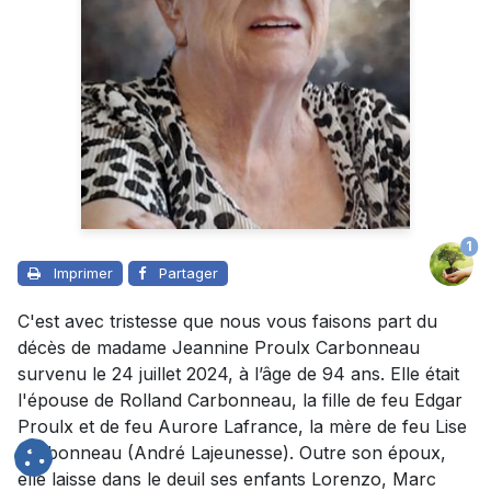
1
Imprimer
Partager
C'est avec tristesse que nous vous faisons part du
décès de madame Jeannine Proulx Carbonneau
survenu le 24 juillet 2024, à l’âge de 94 ans. Elle était
l'épouse de Rolland Carbonneau, la fille de feu Edgar
Proulx et de feu Aurore Lafrance, la mère de feu Lise
Carbonneau (André Lajeunesse). Outre son époux,
elle laisse dans le deuil ses enfants Lorenzo, Marc