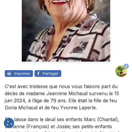
2
Imprimer
Partager
C'est avec tristesse que nous vous faisons part du
décès de madame Jeannine Michaud survenu le 15
juin 2024, à l’âge de 79 ans. Elle était la fille de feu
Doria Michaud et de feu Yvonne Laperle.
Elle laisse dans le deuil ses enfants Marc (Chantal),
Johanne (François) et Josée; ses petits-enfants