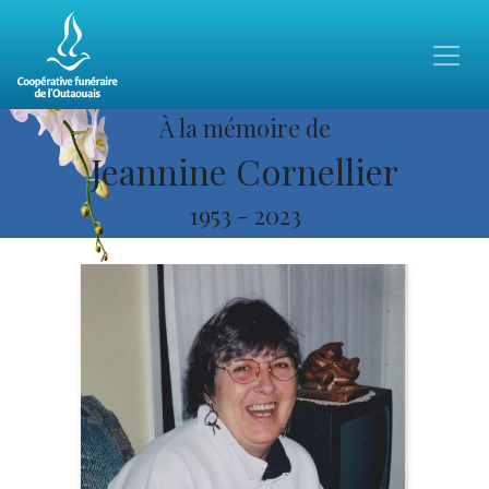
À la mémoire de
Jeannine Cornellier
1953
-
2023