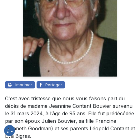
Imprimer
Partager
C'est avec tristesse que nous vous faisons part du
décès de madame Jeannine Contant Bouvier survenu
le 31 mars 2024, à l’âge de 95 ans. Elle fut prédécédée
par son époux Julien Bouvier, sa fille Francine
(Kenneth Goodman) et ses parents Léopold Contant et
Eva Bigras.