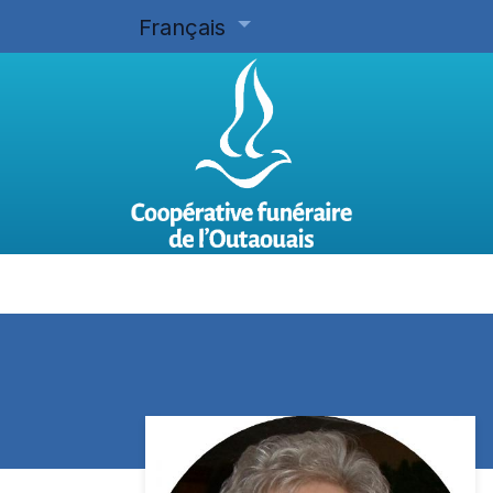
Français
Accueil
Planifier d'avance