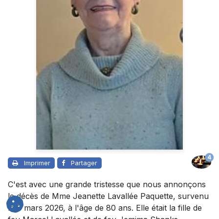
4
Imprimer
Partager
C'est avec une grande tristesse que nous annonçons
le décès de Mme Jeanette Lavallée Paquette, survenu
le 9 mars 2026, à l'âge de 80 ans. Elle était la fille de