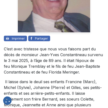
Imprimer
Partager
C’est avec tristesse que nous vous faisons part du
décès de monsieur Jean-Yves Constantineau survenu
le 3 mai 2025, à l’âge de 89 ans. Il était l’époux de
feu Monique Tremblay et le fils de feu Jean-Baptiste
Constantineau et de feu Florida Meringer.
Il laisse dans le deuil ses enfants Francine (Marc),
Michel (Sylvie), Johanne (PIerre) et Gilles, ses petits-
enfants et ses arrière-petits-enfants. Il laisse
également son frère Bernard, ses soeurs Colette,
Monique, Jeannette et Anne ainsi que plusieurs