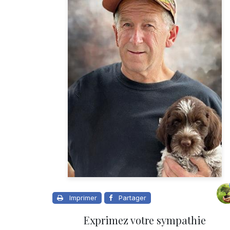
Imprimer
Partager
Exprimez votre sympathie