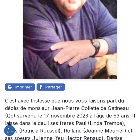
Imprimer
Partager
C’est avec tristesse que nous vous faisons part du
décès de monsieur Jean-Pierre Collette de Gatineau
(Qc) survenu le 17 novembre 2023 à l’âge de 63 ans. Il
laisse dans le deuil ses frères Paul (Linda Trempe),
Gilles (Patricia Roussel), Rolland (Joanne Meunier) et
ses soeurs Julienne (feu Hector Renaud), Denise