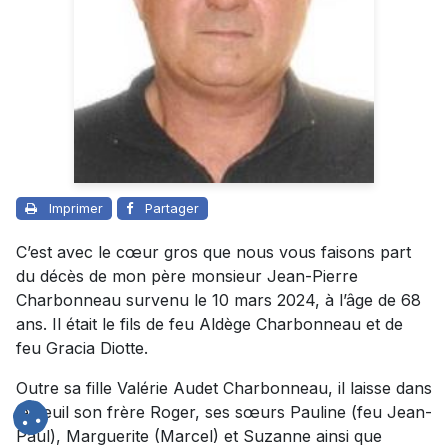
Imprimer
Partager
C’est avec le cœur gros que nous vous faisons part
du décès de mon père monsieur Jean-Pierre
Charbonneau survenu le 10 mars 2024, à l’âge de 68
ans. Il était le fils de feu Aldège Charbonneau et de
feu Gracia Diotte.
Outre sa fille Valérie Audet Charbonneau, il laisse dans
le deuil son frère Roger, ses sœurs Pauline (feu Jean-
Paul), Marguerite (Marcel) et Suzanne ainsi que