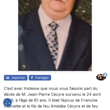
6
Imprimer
Partager
C’est avec tristesse que nous vous faisons part du
décès de M. Jean-Pierre Cécyre survenu le 24 avril
2026, à l’âge de 81 ans. Il était l’époux de Francine
Guénette et le fils de feu Amédée Cécyre et de feu