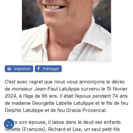
Imprimer
Partager
C’est avec regret que nous vous annonçons le décès
de monsieur Jean-Paul Latulippe survenu le 15 février
2024, à l’âge de 96 ans. Il était l’époux pendant 74 ans
de madame Georgette Labelle Latulippe et le fils de feu
Delphis Latulippe et de feu Gracia Provencal.
Outre son épouse, il laisse dans le deuil ses enfants
Ginette (François), Richard et Lise, un seul petit-fils