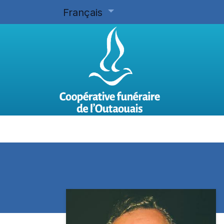
Français
Accueil
Planifier d'avance