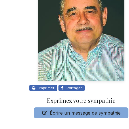
Imprimer
Partager
Exprimez votre sympathie
Écrire un message de sympathie