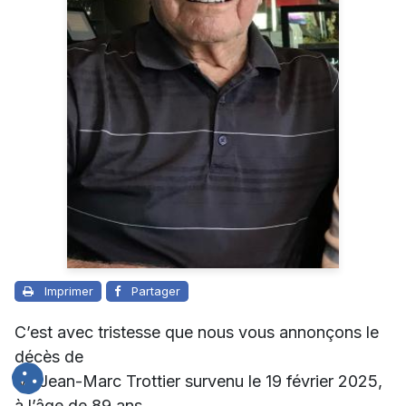
Imprimer
Partager
C’est avec tristesse que nous vous annonçons le
décès de
M. Jean-Marc Trottier survenu le 19 février 2025,
à l’âge de 89 ans.