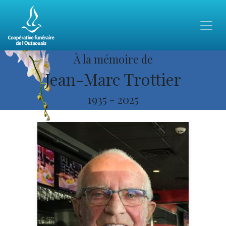
À la mémoire de
Jean-Marc Trottier
1935
-
2025