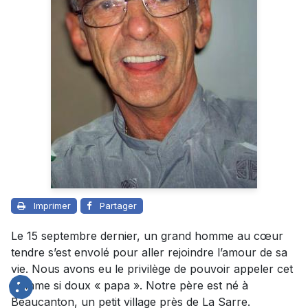
Imprimer
Partager
Le 15 septembre dernier, un grand homme au cœur
tendre s’est envolé pour aller rejoindre l’amour de sa
vie. Nous avons eu le privilège de pouvoir appeler cet
homme si doux « papa ». Notre père est né à
Beaucanton, un petit village près de La Sarre.