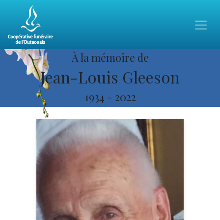
À la mémoire de
Jean-Louis Gleeson
1934
-
2022