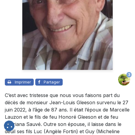
3
Imprimer
Partager
C’est avec tristesse que nous vous faisons part du
décès de monsieur Jean-Louis Gleeson survenu le 27
juin 2022, à l’âge de 87 ans. Il était l’époux de Marcelle
Lauzon et le fils de feu Honoré Gleeson et de feu
Lauriana Sauvé. Outre son épouse, il laisse dans le
deuil ses fils Luc (Angèle Fortin) et Guy (Micheline