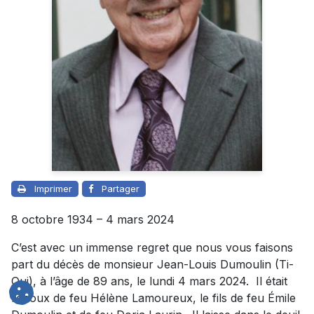
Imprimer
Partager
8 octobre 1934 – 4 mars 2024
C’est avec un immense regret que nous vous faisons
part du décès de monsieur Jean-Louis Dumoulin (Ti-
Oui), à l’âge de 89 ans, le lundi 4 mars 2024. Il était
l’époux de feu Hélène Lamoureux, le fils de feu Émile