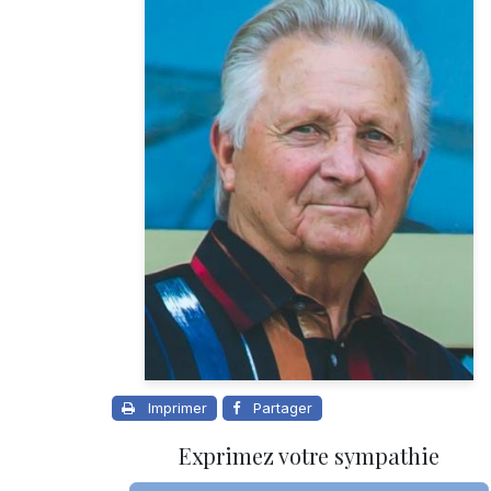
Imprimer
Partager
Exprimez votre sympathie