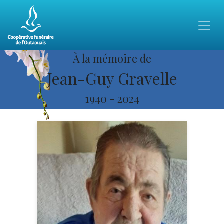
À la mémoire de
Jean-Guy Gravelle
1940
-
2024