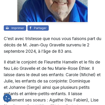
Imprimer
Partager
C’est avec tristesse que nous vous faisons part du
décès de M. Jean-Guy Gravelle survenu le 2
septembre 2024, à l’âge de 83 ans.
Il était le conjoint de
Fleurette Hamelin
et le fils de
feu Léo Gravelle et de feu Marie-Rose Éthier. Il
laisse dans le deuil ses enfants: Carole (Michel) et
Julie, les enfants de sa conjointe: Dominique
et Johanne (Serge) ainsi que plusieurs petits
enfants et arrière-petits-enfants. Il laisse
également ses soeurs : Agathe (feu Fabien), Lise