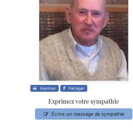
Imprimer
Partager
Exprimez votre sympathie
Écrire un message de sympathie