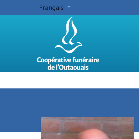
Français
Accueil
Planifier d'avance