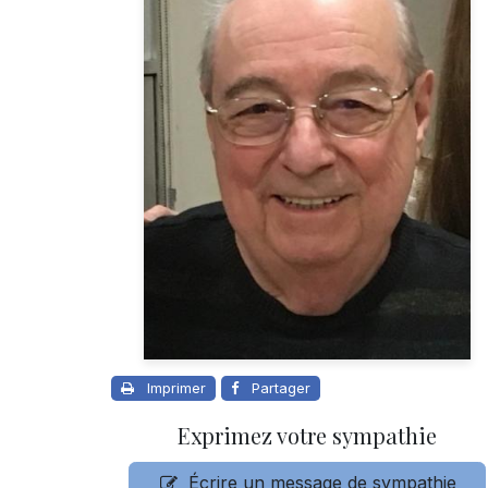
Imprimer
Partager
Exprimez votre sympathie
Écrire un message de sympathie