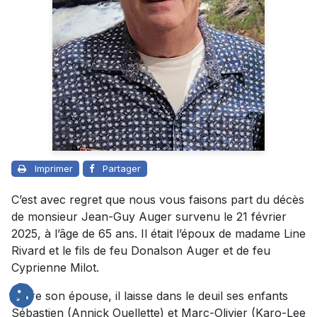
Imprimer
Partager
C’est avec regret que nous vous faisons part du décès
de monsieur Jean-Guy Auger survenu le 21 février
2025, à l’âge de 65 ans. Il était l’époux de madame Line
Rivard et le fils de feu Donalson Auger et de feu
Cyprienne Milot.
Outre son épouse, il laisse dans le deuil ses enfants
Sébastien (Annick Ouellette) et Marc-Olivier (Karo-Lee