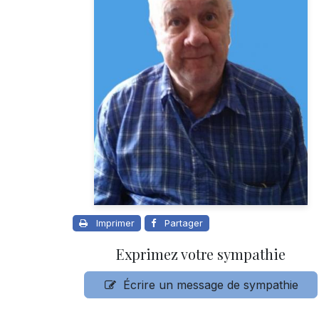
Imprimer
Partager
Exprimez votre sympathie
Écrire un message de sympathie