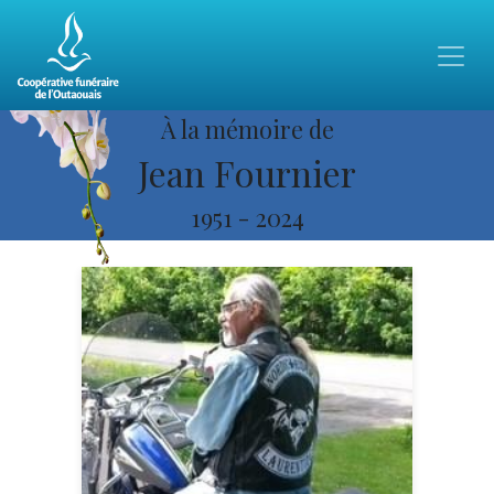
À la mémoire de
Jean Fournier
1951
-
2024