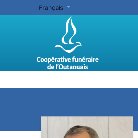
Français
Accueil
Planifier d'avance