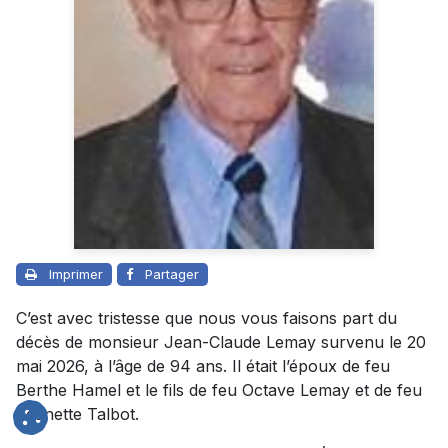
Imprimer
Partager
C’est avec tristesse que nous vous faisons part du
décès de monsieur Jean-Claude Lemay survenu le 20
mai 2026, à l’âge de 94 ans. Il était l’époux de feu
Berthe Hamel et le fils de feu Octave Lemay et de feu
Jeanette Talbot.