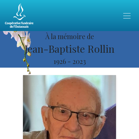
À la mémoire de
Jean-Baptiste Rollin
1926
-
2023