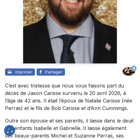
4
Imprimer
Partager
C’est avec tristesse que nous vous faisons part du
décès de Jason Carisse survenu le 20 avril 2026, à
l’âge de 42 ans. Il était l’époux de Natalie Carisse (née
Perras) et le fils de Bob Carisse et d’Ann Cummings.
Outre son épouse et ses parents, il laisse dans le deuil
ses enfants Isabelle et Gabrielle. Il laisse également
ses beaux-parents Michel et Suzanne Perras, ses