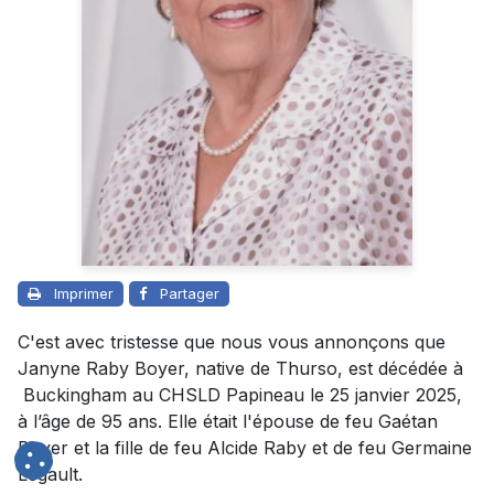
Imprimer
Partager
C'est avec tristesse que nous vous annonçons que
Janyne Raby Boyer, native de Thurso, est décédée à
Buckingham au CHSLD Papineau le 25 janvier 2025,
à l’âge de 95 ans. Elle était l'épouse de feu Gaétan
Boyer et la fille de feu Alcide Raby et de feu Germaine
Legault.