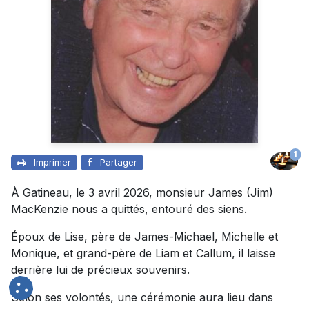
1
Imprimer
Partager
À Gatineau, le 3 avril 2026, monsieur James (Jim)
MacKenzie nous a quittés, entouré des siens.
Époux de Lise, père de James-Michael, Michelle et
Monique, et grand-père de Liam et Callum, il laisse
derrière lui de précieux souvenirs.
Selon ses volontés, une cérémonie aura lieu dans