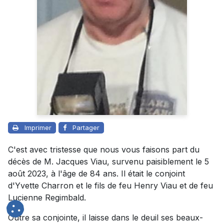
Imprimer
Partager
C'est avec tristesse que nous vous faisons part du
décès de M. Jacques Viau, survenu paisiblement le 5
août 2023, à l'âge de 84 ans. Il était le conjoint
d'Yvette Charron et le fils de feu Henry Viau et de feu
Lucienne Regimbald.
Outre sa conjointe, il laisse dans le deuil ses beaux-