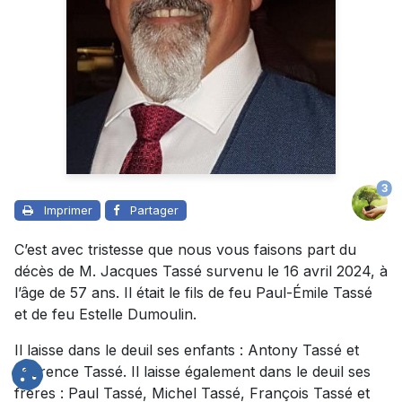
3
Imprimer
Partager
C’est avec tristesse que nous vous faisons part du
décès de M. Jacques Tassé survenu le 16 avril 2024, à
l’âge de 57 ans. Il était le fils de feu Paul-Émile Tassé
et de feu Estelle Dumoulin.
Il laisse dans le deuil ses enfants : Antony Tassé et
Laurence Tassé. Il laisse également dans le deuil ses
frères : Paul Tassé, Michel Tassé, François Tassé et