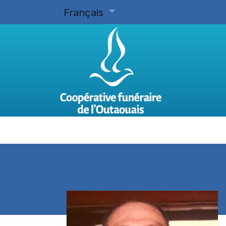
Français
Accueil
Planifier d'avance