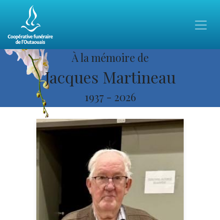
À la mémoire de
Jacques Martineau
1937
-
2026