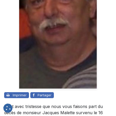
Imprimer
Partager
C’est avec tristesse que nous vous faisons part du
décès de monsieur Jacques Malette survenu le 16