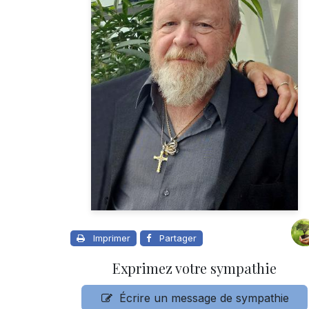
Imprimer
Partager
Exprimez votre sympathie
Écrire un message de sympathie