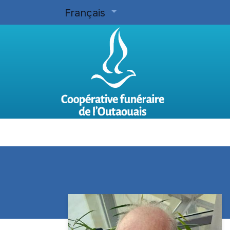
Français
Accueil
Planifier d'avance