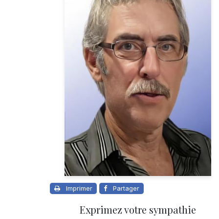
Imprimer
Partager
Exprimez votre sympathie