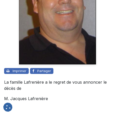
Imprimer
Partager
La famille Lafrenière a le regret de vous annoncer le
décès de
M. Jacques Lafrenière