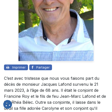
Imprimer
Partager
C’est avec tristesse que nous vous faisons part du
décès de monsieur Jacques Lafond survenu le 21
mars 2023, à l’âge de 68 ans. Il était le conjoint de
Francine Roy et le fils de feu Jean-Marc Lafond et de
feu Rhéa Bélec. Outre sa conjointe, il laisse dans le
deuil sa fille adorée Carolyne et son conjoint qu'il