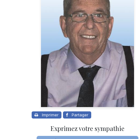
Imprimer
Partager
Exprimez votre sympathie