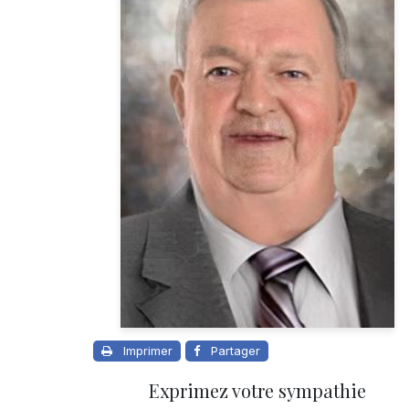
Imprimer
Partager
Exprimez votre sympathie