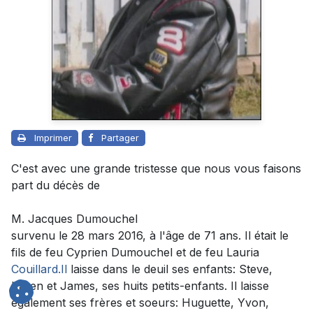
Imprimer
Partager
C'est avec une grande tristesse que nous vous faisons
part du décès de
M. Jacques Dumouchel
survenu le 28 mars 2016, à l'âge de 71 ans. Il était le
fils de feu Cyprien Dumouchel et de feu Lauria
Couillard.Il
laisse dans le deuil ses enfants: Steve,
Karen et James, ses huits petits-enfants. Il laisse
également ses frères et soeurs: Huguette, Yvon,