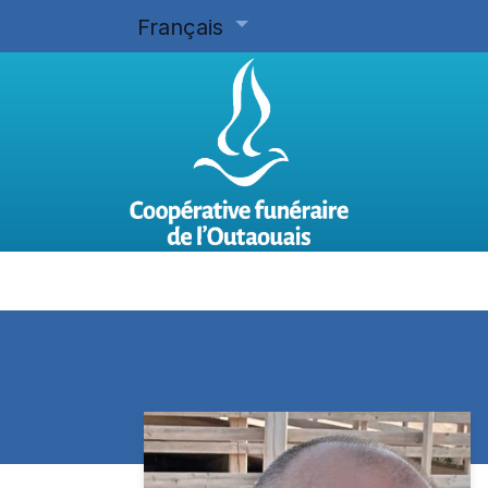
Français
Accueil
Planifier d'avance