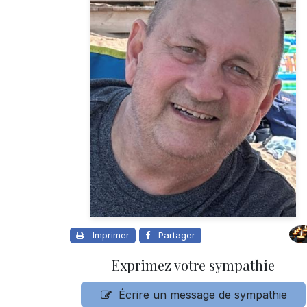
Imprimer
Partager
Exprimez votre sympathie
Écrire un message de sympathie