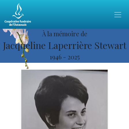
À la mémoire de
Jacqueline Laperrière Stewart
1946
-
2025