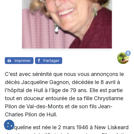
6
Imprimer
Partager
C’est avec sérénité que nous vous annonçons le
décès Jacqueline Gagnon, décédée le 8 avril à
l’hôpital de Hull à l’âge de 79 ans. Elle est partie
tout en douceur entourée de sa fille Chrystianne
Pilon de Val-des-Monts et de son fils Jean-
Charles Pilon de Hull.
Jacqueline est née le 2 mars 1946 à New Liskeard