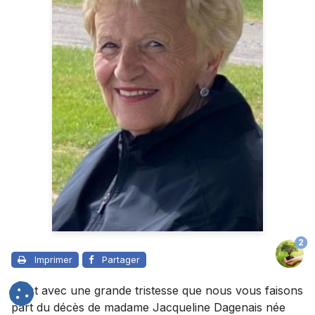
2
Imprimer
Partager
C'est avec une grande tristesse que nous vous faisons
part du décès de madame Jacqueline Dagenais née