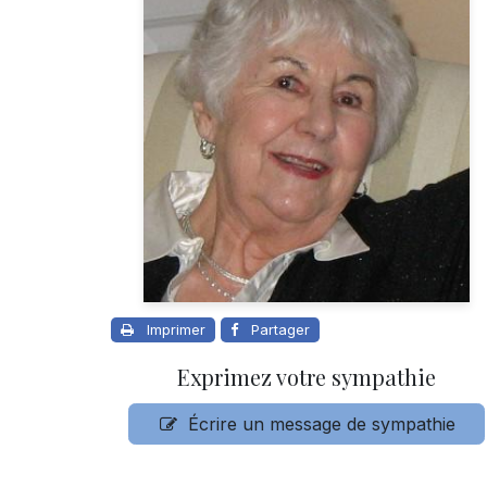
Imprimer
Partager
Exprimez votre sympathie
Écrire un message de sympathie